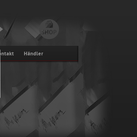
ontakt
Händler